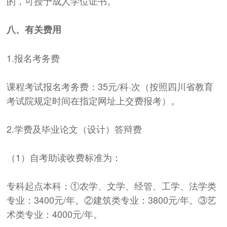
的，可授予成人学位证书。
八、有关费用
1.报名考务费
课程考试报名考务费：35元/科·次（按照四川省教育
考试院规定时间在指定网址上交费报考）。
2.学费及毕业论文（设计）答辩费
（1）自考助读收费标准为：
专科起点本科：①农学、文学、经管、工学、法学类
专业：3400元/年。②建筑类专业：3800元/年。③艺
术类专业：4000元/年。