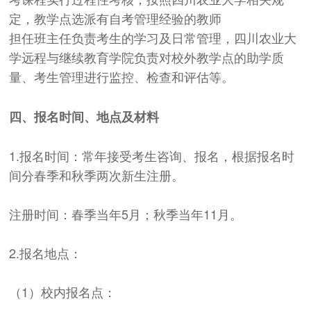
定，教学点选派有自考管理经验的教师
担任班主任负责考生的学习及日常管理，四川农业大
学远程与继续教育学院负责对校外教学点的助学质
量、考生管理进行监控、检查和评估等。
四、报名时间、地点及材料
1.报名时间：常年接受考生咨询、报名，根据报名时
间分春季和秋季两次新生注册。
注册时间：春季当年5月；秋季当年11月。
2.报名地点：
（1）校内报名点：