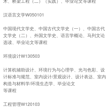
术、桥梁工程（二）（实践）、毕业论文等课程
汉语言文学
W050101
中国现代文学史、中国古代文学史（一）、中国古代
文学史（二）、外国文学史、语言学概论、马列文论
选读、毕业论文等课程
环境设计
W130503
计算机辅助设计、环境行为与心理学、光与色彩、设
计标准与规范、室内设计/景观设计、设计表达、室内
构造与材料学/环境生态学、毕业论文
等课程
工程管理
W120103