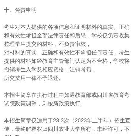
十、免责申明
考生对本人提供的各项信息和证明材料的真实、正确
和有效性承担全部法律责任和后果，学校仅负责收集
整理学生提交的材料，不负责审核，
对材料的真实、正确和有效性不承担任何责任。考生
提供的材料如经教育主管部门认定为不合格，学校将
撤销考生入学及相应资格，注销考籍，
所交费用一律不予退还。
本招生简章在执行过程中如遇教育部或四川省教育考
试院政策调整，则按新政策执行。
本招生简章仅适用于23.3次（2023年上半年）招生宣
传，最终解释权归四川农业大学所有，未经许可，不