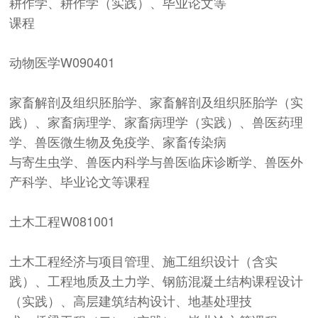
耕作学、耕作学（实践）、毕业论文等
课程
动物医学
W090401
家畜解剖及组织胚胎学、家畜解剖及组织胚胎学（实
践）、家畜病理学、家畜病理学（实践）、兽医药理
学、兽医微生物及免疫学、家畜传染病
与寄生虫学、兽医内科学与兽医临床诊断学、兽医外
产科学、毕业论文等课程
土木工程
W081001
土木工程经济与项目管理、施工组织设计（含实
践）、工程地质及土力学、钢筋混凝土结构课程设计
（实践）、高层建筑结构设计、地基处理技