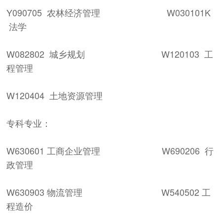
Y090705 农林经济管理 W030101K
法学
W082802 城乡规划 W120103 工
程管理
W120404 土地资源管理
专科专业：
W630601 工商企业管理 W690206 行
政管理
W630903 物流管理 W540502 工
程造价