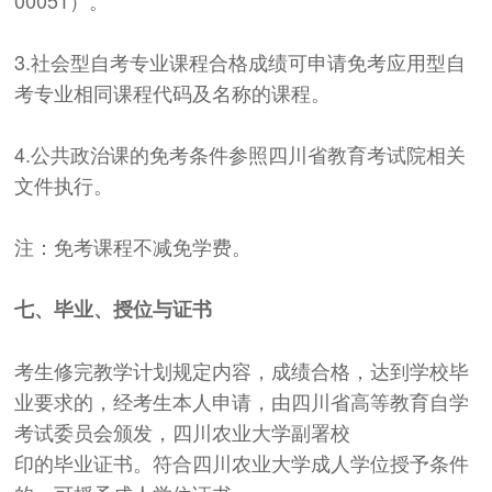
3.社会型自考专业课程合格成绩可申请免考应用型自
考专业相同课程代码及名称的课程。
4.公共政治课的免考条件参照四川省教育考试院相关
文件执行。
注：免考课程不减免学费。
七、毕业、授位与证书
考生修完教学计划规定内容，成绩合格，达到学校毕
业要求的，经考生本人申请，由四川省高等教育自学
考试委员会颁发，四川农业大学副署校
印的毕业证书。符合四川农业大学成人学位授予条件