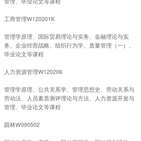
管理、毕业论文等课程
工商管理
W120201K
管理学原理、国际贸易理论与实务、金融理论与实
务、企业经营战略、组织行为学、质量管理（一）、
毕业论文等课程
人力资源管理
W120206
管理学原理、公共关系学、管理思想史、劳动关系与
劳动法、人员素质测评理论与方法、人力资源开发与
管理、毕业论文等课程
园林
W090502