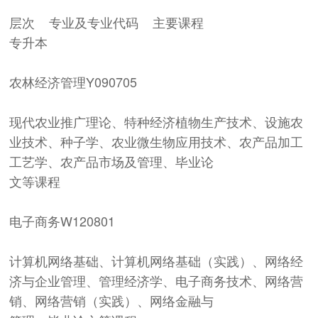
层次
专业及专业代码
主要课程
专
升
本
农林经济管理Y090705
现代农业推广理论、特种经济植物生产技术、设施农
业技术、种子学、农业微生物应用技术、农产品加工
工艺学、农产品市场及管理、毕业论
文等课程
电子商务
W120801
计算机网络基础、计算机网络基础（实践）、网络经
济与企业管理、管理经济学、电子商务技术、网络营
销、网络营销（实践）、网络金融与