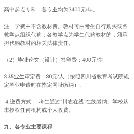
高中起点专科：各专业均为3400元/年。
注：学费中不含教材费。教材可由考生自行购买或各
教学点组织代购；各教学点为学生代购教材的，须承
担代购教材的相关法律责任。
（2）毕业论文（设计）答辩费：400元/生。
3.毕业生审定费：30元/人（按照四川省教育考试院规
定毕业申请时在指定网址缴纳）。
4.缴费方式
考生通过“川农在线”在线缴纳。学校从
未授权任何机构或个人收费。
九、各专业主要课程