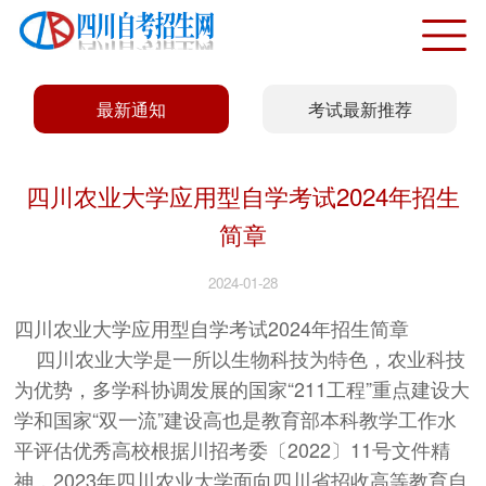
最新通知
考试最新推荐
四川农业大学应用型自学考试2024年招生
简章
2024-01-28
四川农业大学应用型自学考试2024年招生简章
四川农业大学是一所以生物科技为特色，农业科技
为优势，多学科协调发展的国家“211工程”重点建设大
学和国家“双一流”建设高
也是教育部本科教学工作水
平评估优秀高校
根据川招考委〔2022〕11号文件精
神，2023年四川农业大学面向四川省招收高等教育自