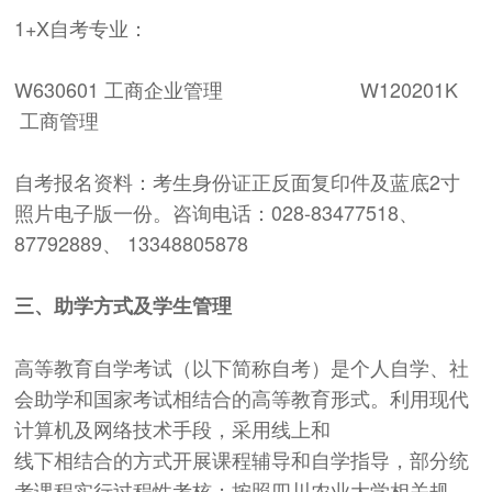
1+X自考专业：
W630601 工商企业管理 W120201K
工商管理
自考报名资料：考生身份证正反面复印件及蓝底2寸
照片电子版一份。咨询电话：028-83477518、
87792889、 13348805878
三、助学方式及学生管理
高等教育自学考试（以下简称自考）是个人自学、社
会助学和国家考试相结合的高等教育形式。利用现代
计算机及网络技术手段，采用线上和
线下相结合的方式开展课程辅导和自学指导，部分统
考课程实行过程性考核；按照四川农业大学相关规