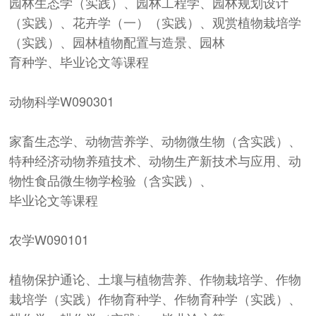
园林生态学（实践）、园林工程学、园林规划设计
（实践）、花卉学（一）（实践）、观赏植物栽培学
（实践）、园林植物配置与造景、园林
育种学、毕业论文等课程
动物科学
W090301
家畜生态学、动物营养学、动物微生物（含实践）、
特种经济动物养殖技术、动物生产新技术与应用、动
物性食品微生物学检验（含实践）、
毕业论文等课程
农学
W090101
植物保护通论、土壤与植物营养、作物栽培学、作物
栽培学（实践）作物育种学、作物育种学（实践）、