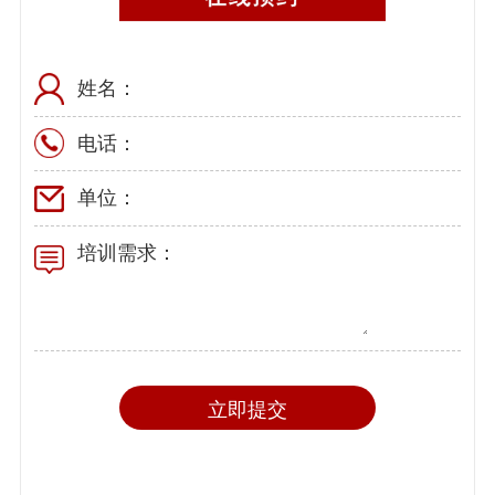
姓名：
电话：
单位：
培训需求：