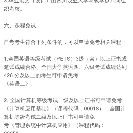
织考核。
六、课程免试
自考考生符合下列条件的，可以申请免考相关课程：
1.全国英语等级考试（PETS）3级（含）以上证书或
笔试成绩合格、全国大学英语四、六级考试成绩达到
426 分及以上的考生可申请免考
《英语二》。
2. 全国计算机等级考试一级及以上证书可申请免考
《计算机应用基础》（课程代码：00018）；全国计
算机等级考试二级及以上证书可申请免
考
《管理系统中计算机应用》（课程代码：
00051）。