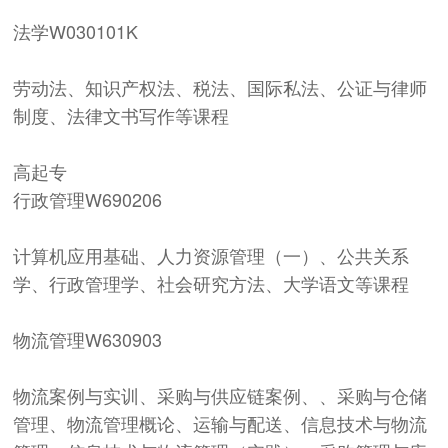
法学
W030101K
劳动法、知识产权法、税法、国际私法、公证与律师
制度、法律文书写作等课程
高
起
专
行政管理
W690206
计算机应用基础、人力资源管理（一）、公共关系
学、行政管理学、社会研究方法、大学语文等课程
物流管理
W630903
物流案例与实训、采购与供应链案例、、采购与仓储
管理、物流管理概论、运输与配送、信息技术与物流