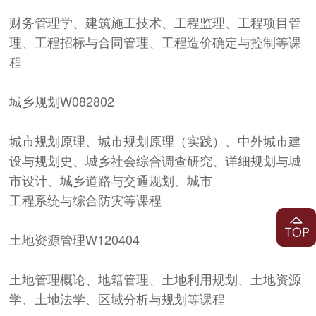
财务管理学、建筑施工技术、工程监理、工程项目管
理、工程招标与合同管理、工程造价确定与控制等课
程
城乡规划
W082802
城市规划原理、城市规划原理（实践）、中外城市建
设与规划史、城乡社会综合调查研究、详细规划与城
市设计、城乡道路与交通规划、城市
工程系统与综合防灾等课程
土地资源管理
W120404
土地管理概论、地籍管理、土地利用规划、土地资源
学、土地法学、区域分析与规划等课程