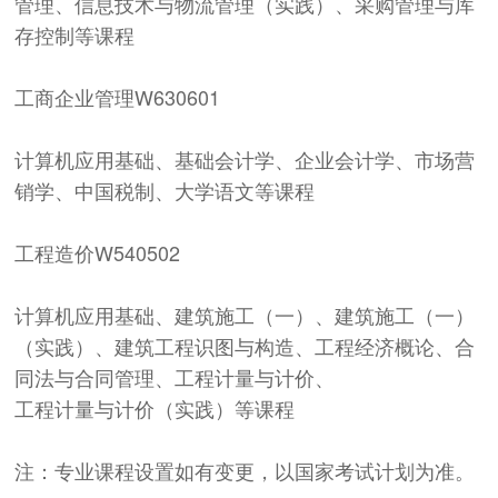
管理、信息技术与物流管理（实践）、采购管理与库
存控制等课程
工商企业管理
W630601
计算机应用基础、基础会计学、企业会计学、市场营
销学、中国税制、大学语文等课程
工程造价
W540502
计算机应用基础、建筑施工（一）、建筑施工（一）
（实践）、建筑工程识图与构造、工程经济概论、合
同法与合同管理、工程计量与计价、
工程计量与计价（实践）等课程
注：专业课程设置如有变更，以国家考试计划为准。