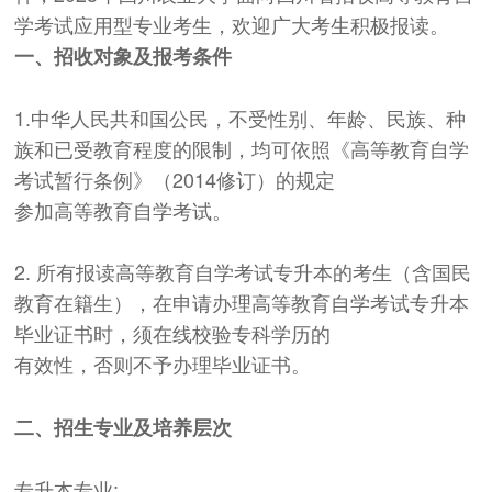
学考试应用型专业考生，欢迎广大考生积极报读。
一、招收对象及报考条件
1.中华人民共和国公民，不受性别、年龄、民族、种
族和已受教育程度的限制，均可依照《高等教育自学
考试暂行条例》（2014修订）的规定
参加高等教育自学考试。
2. 所有报读高等教育自学考试专升本的考生（含国民
教育在籍生），在申请办理高等教育自学考试专升本
毕业证书时，须在线校验专科学历的
有效性，否则不予办理毕业证书。
二、招生专业及培养层次
专升本专业: