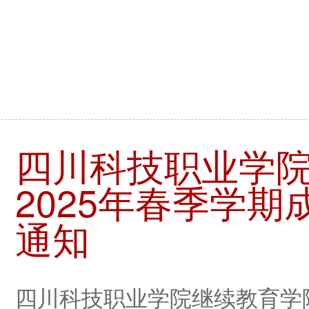
四川科技职业学
2025年春季学
通知
四川科技职业学院继续教育学院