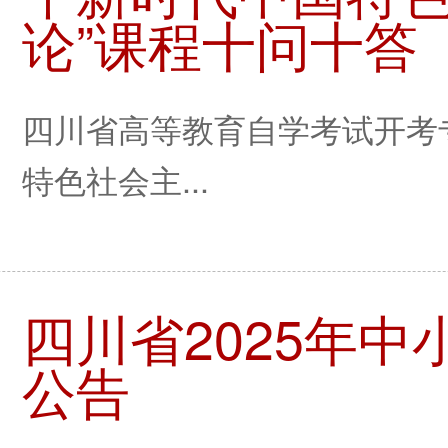
论”课程十问十答
四川省高等教育自学考试开考
特色社会主...
四川省2025年
公告