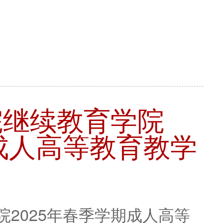
院继续教育学院
期成人高等教育教学
2025年春季学期成人高等