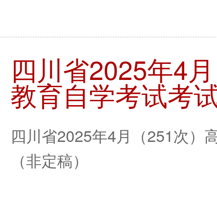
四川省2025年4
教育自学考试考
四川省2025年4月（251次
（非定稿）