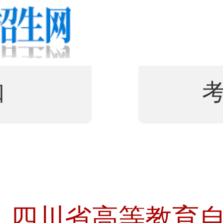
知
四川省高等教育