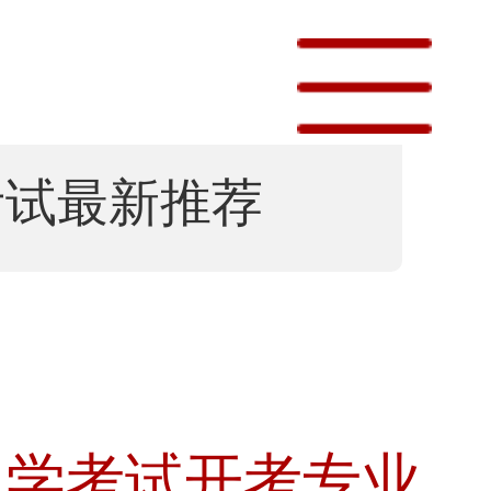
考试最新推荐
自学考试开考专业