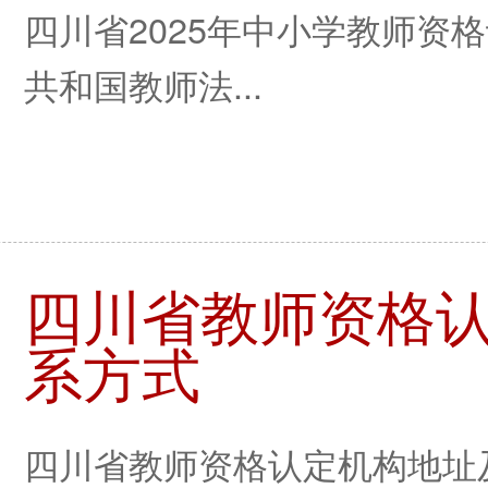
四川省2025年中小学教师资
共和国教师法...
四川省教师资格
系方式
四川省教师资格认定机构地址