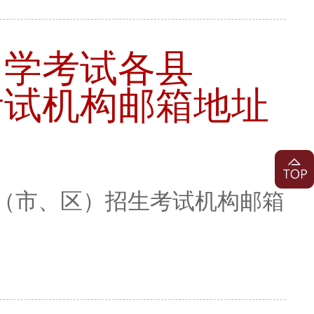
自学考试各县
考试机构邮箱地址
（市、区）招生考试机构邮箱