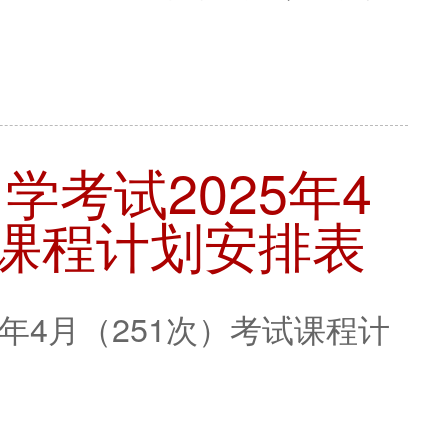
考试2025年4
试课程计划安排表
年4月（251次）考试课程计