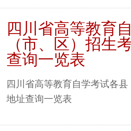
四川省高等教育
（市、区）招生
查询一览表
四川省高等教育自学考试各县
地址查询一览表