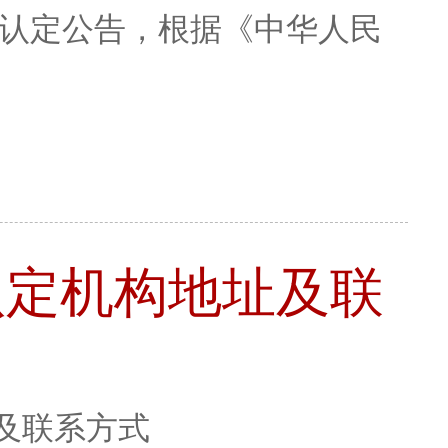
格认定公告，根据《中华人民
认定机构地址及联
及联系方式