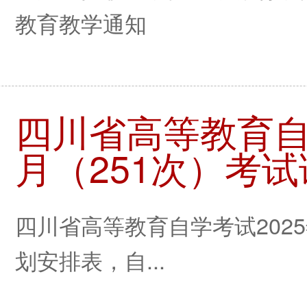
教育教学通知
四川省高等教育自学
月（251次）考
四川省高等教育自学考试2025
划安排表，自...