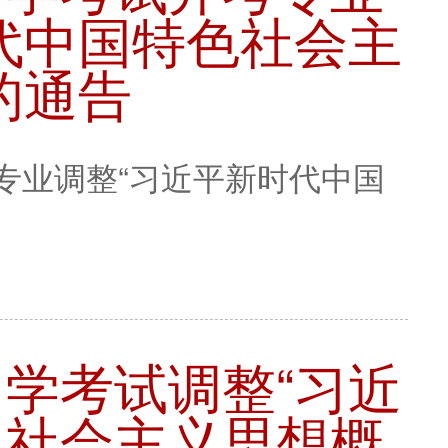
代中国特色社会主
的通告
专业调整“习近平新时代中国
学考试调整“习近
色社会主义思想概