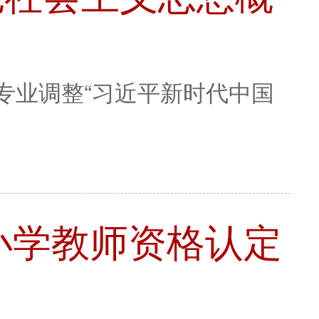
专业调整“习近平新时代中国
中小学教师资格认定